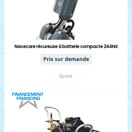
Nacecare récureuse à batterie compacte 244NX
Prix sur demande
Épuisé
Détails