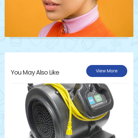
View More
You May Also Like
Détails