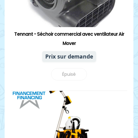
Tennant - Séchoir commercial avec ventilateur Air
Mover
Prix sur demande
Épuisé
Détails