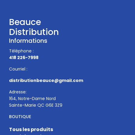
Beauce
Distribution
Informations
Téléphone :
418 226-7998
Courriel :
distributionbeauce@gmail.com
Adresse:
164, Notre-Dame Nord
Sainte-Marie QC G6E 3Z9
BOUTIQUE
Tous les produits