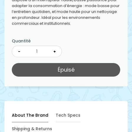
adapter la consommation d’énergie : mode basse pour
l’entretien quotidien, et mode haute pour un nettoyage
en profondeur. Idéal pour les environnements
commerciaux et institutionnels.
Quantité
-
+
Épuisé
About The Brand
Tech Specs
Shipping & Returns