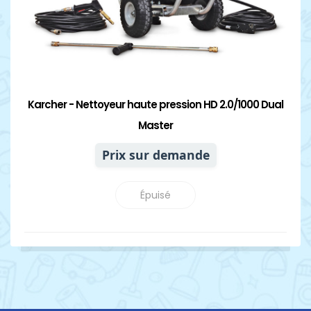
Karcher - Nettoyeur haute pression HD 2.0/1000 Dual
Master
Prix sur demande
Épuisé