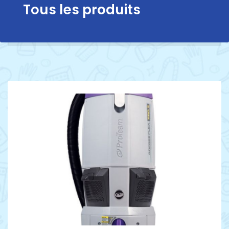
Tous les produits