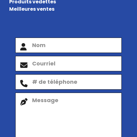
Produits vedettes
Meilleures ventes