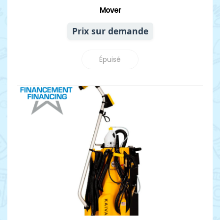
Mover
Prix sur demande
Épuisé
Détails