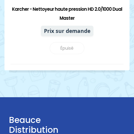
Karcher - Nettoyeur haute pression HD 2.0/1000 Dual
Master
Prix sur demande
Épuisé
Beauce
Distribution