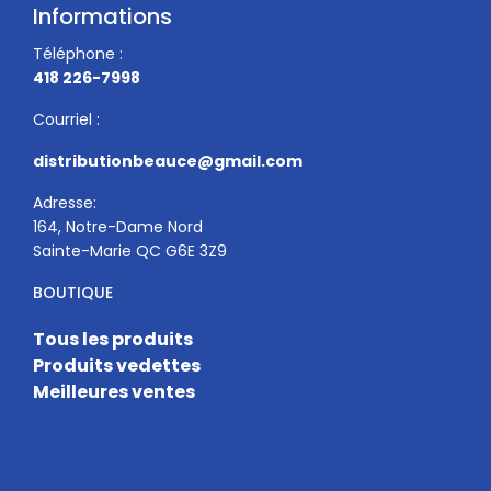
Informations
Téléphone :
418 226-7998
Courriel :
distributionbeauce@gmail.com
Adresse:
164, Notre-Dame Nord
Sainte-Marie QC G6E 3Z9
BOUTIQUE
Tous les produits
Produits vedettes
Meilleures ventes