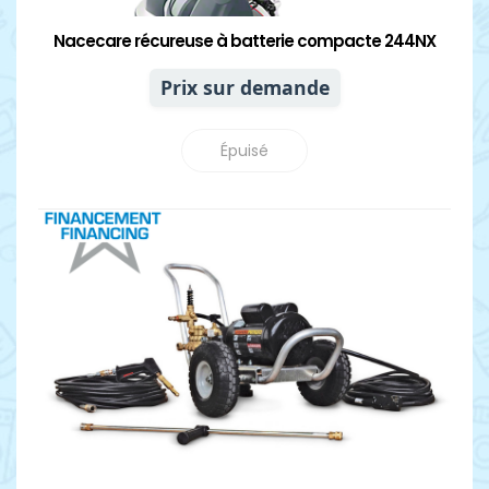
Nacecare récureuse à batterie compacte 244NX
Prix sur demande
Épuisé
Détails