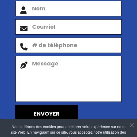
ENVOYER
Nous utilisons des cookies pour améliorer votre expérience sur notre
site Web. En naviguant sur ce site, vous acceptez notre utilisation des