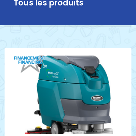
Tous les produits