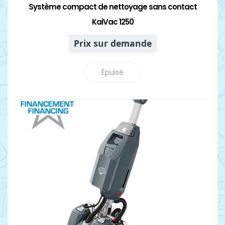
Système compact de nettoyage sans contact
KaiVac 1250
Prix sur demande
Épuisé
Détails