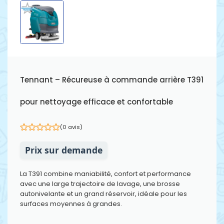
Tennant – Récureuse à commande arrière T391
pour nettoyage efficace et confortable
(0 avis)
Prix sur demande
La T391 combine maniabilité, confort et performance
avec une large trajectoire de lavage, une brosse
autonivelante et un grand réservoir, idéale pour les
surfaces moyennes à grandes.