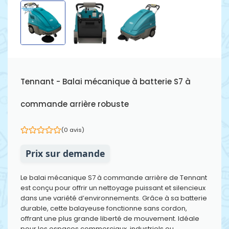
Tennant - Balai mécanique à batterie S7 à
commande arrière robuste
(0 avis)
Prix sur demande
Le balai mécanique S7 à commande arrière de Tennant
est conçu pour offrir un nettoyage puissant et silencieux
dans une variété d’environnements. Grâce à sa batterie
durable, cette balayeuse fonctionne sans cordon,
offrant une plus grande liberté de mouvement. Idéale
pour les espaces commerciaux, industriels ou