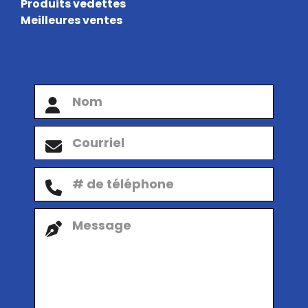
Produits vedettes
Meilleures ventes