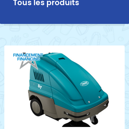
Tous les produits