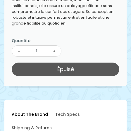
institutionnels, elle assure un balayage efficace sans
compromettre le confort des usagers. Sa conception
robuste et intuitive permet un entretien facile et une
grande fiabilité au quotidien.
Quantité
-
+
Épuisé
About The Brand
Tech Specs
Shipping & Returns