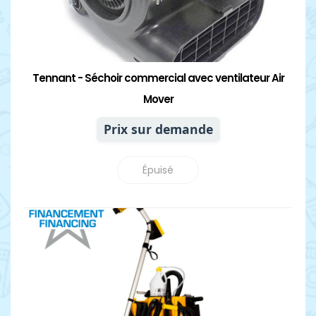
Tennant - Séchoir commercial avec ventilateur Air
Mover
Prix sur demande
Épuisé
Détails