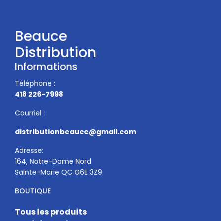
Beauce
Distribution
Informations
Téléphone :
418 226-7998
Courriel :
distributionbeauce@gmail.com
Adresse:
164, Notre-Dame Nord
Sainte-Marie QC G6E 3Z9
BOUTIQUE
Tous les produits