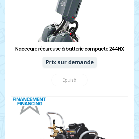
Nacecare récureuse à batterie compacte 244NX
Prix sur demande
Épuisé
Détails