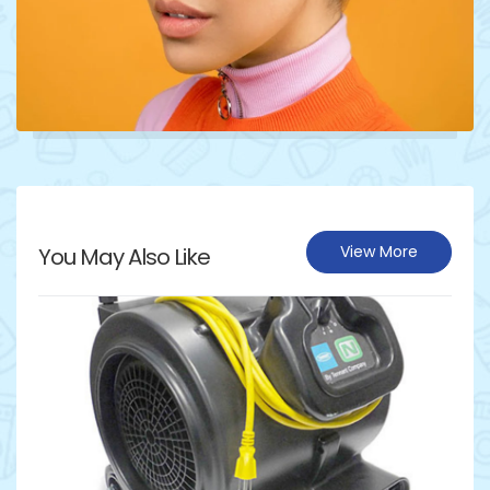
View More
You May Also Like
Détails