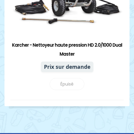
Karcher - Nettoyeur haute pression HD 2.0/1000 Dual
Master
Prix sur demande
Épuisé