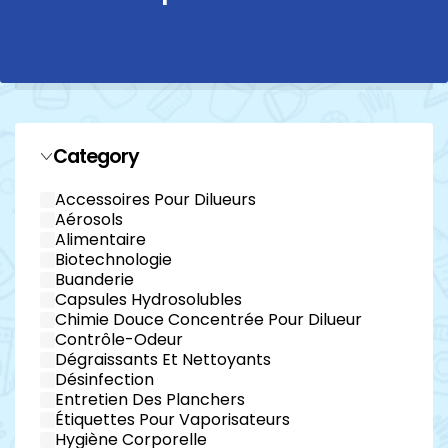
Category
Accessoires Pour Dilueurs
Aérosols
Alimentaire
Biotechnologie
Buanderie
Capsules Hydrosolubles
Chimie Douce Concentrée Pour Dilueur
Contrôle-Odeur
Dégraissants Et Nettoyants
Désinfection
Entretien Des Planchers
Étiquettes Pour Vaporisateurs
Hygiène Corporelle