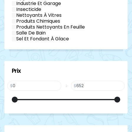
Industrie Et Garage
Insecticide
Nettoyants À Vitres
Produits Chimiques
Produits Nettoyants En Feuille
Salle De Bain
Sel Et Fondant À Glace
Prix
$
$
: