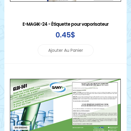
E-MAGIK-24 - Étiquette pour vaporisateur
0
.45
$
Ajouter Au Panier
Détails