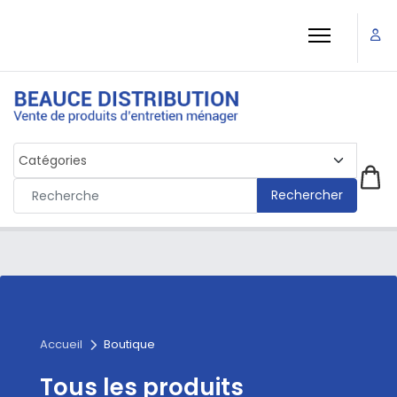
Rechercher
Accueil
Boutique
Tous les produits