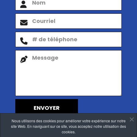
ENVOYER
Nous utilisons des cookies pour améliorer votre expérience sur notre
site Web. En naviguant sur ce site, vous acceptez notre utilisation des
cookies.