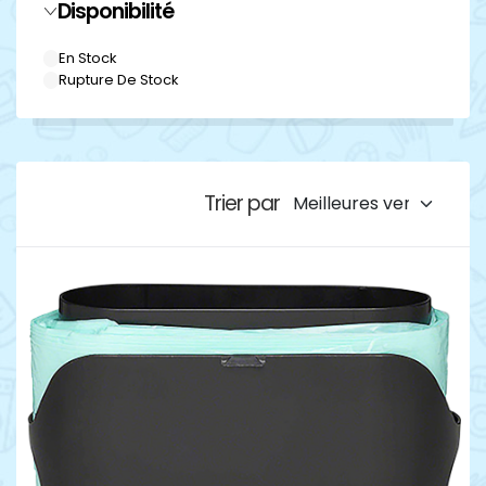
Disponibilité
En Stock
Rupture De Stock
Trier par
Détails