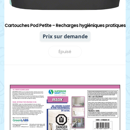
Cartouches Pod Petite – Recharges hygiéniques pratiques
Prix sur demande
Épuisé
Détails