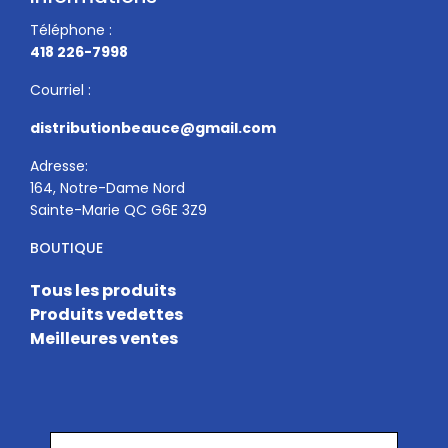
Téléphone :
418 226-7998
Courriel :
distributionbeauce@gmail.com
Adresse:
164, Notre-Dame Nord
Sainte-Marie QC G6E 3Z9
BOUTIQUE
Tous les produits
Produits vedettes
Meilleures ventes