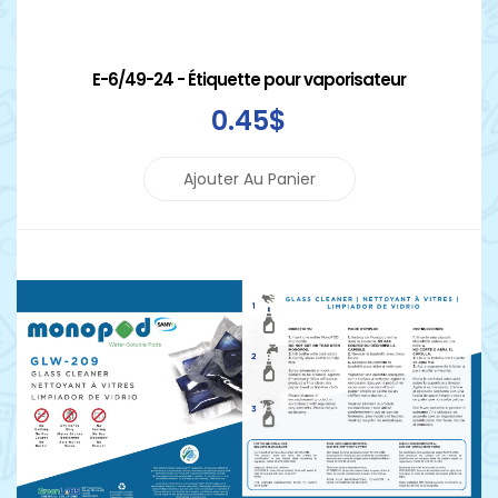
E-6/49-24 - Étiquette pour vaporisateur
0
.45
$
Ajouter Au Panier
Détails