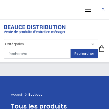
Rechercher
Accueil
Boutique
Tous les produits