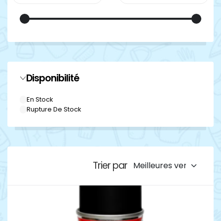
Disponibilité
En Stock
Rupture De Stock
Trier par
Détails