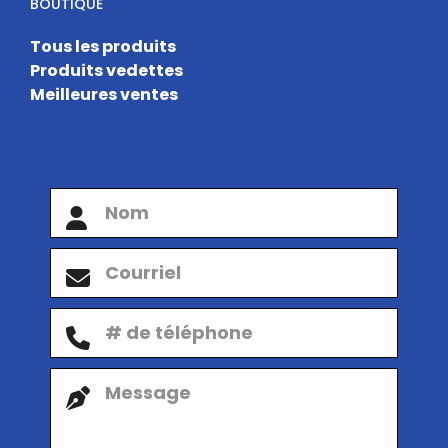
BOUTIQUE
Tous les produits
Produits vedettes
Meilleures ventes