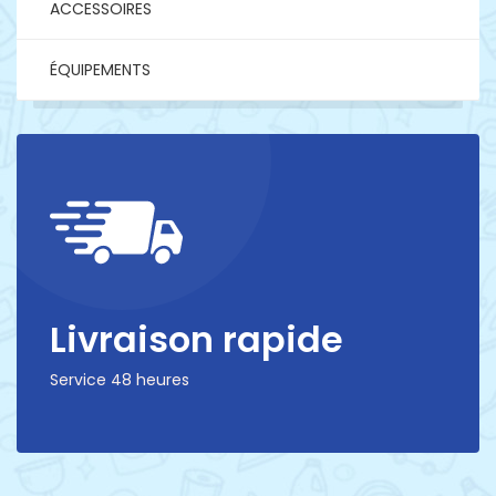
ACCESSOIRES
ÉQUIPEMENTS
Livraison rapide
Service 48 heures