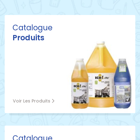
Catalogue
Produits
Voir Les Produits
Catalogue