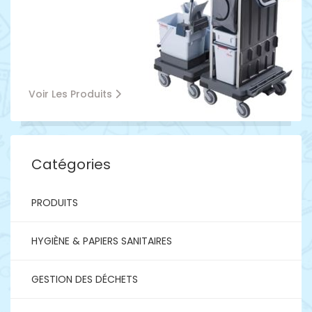
Voir Les Produits
Catégories
PRODUITS
HYGIÈNE & PAPIERS SANITAIRES
GESTION DES DÉCHETS