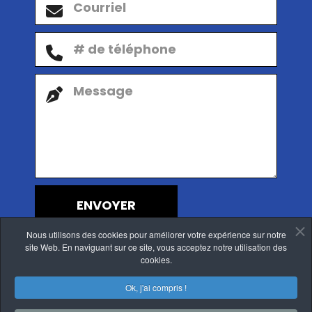
ENVOYER
Nous utilisons des cookies pour améliorer votre expérience sur notre
site Web. En naviguant sur ce site, vous acceptez notre utilisation des
cookies.
Ok, j'ai compris !