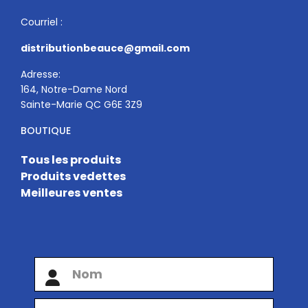
Courriel :
distributionbeauce@gmail.com
Adresse:
164, Notre-Dame Nord
Sainte-Marie QC G6E 3Z9
BOUTIQUE
Tous les produits
Produits vedettes
Meilleures ventes