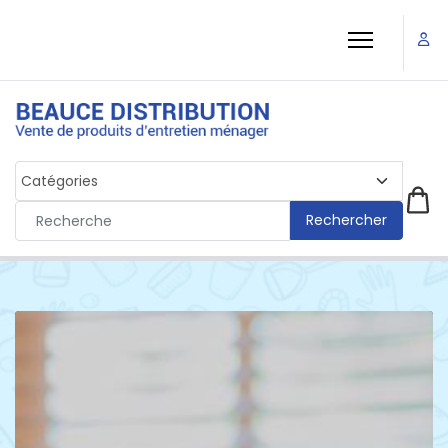
Rechercher