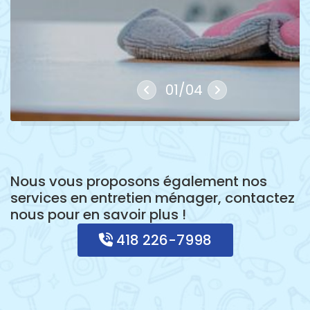
01
/
04
Nous vous proposons également nos
services en entretien ménager, contactez
nous pour en savoir plus !
418 226-7998