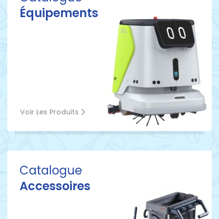
Équipements
Voir Les Produits
Catalogue
Accessoires